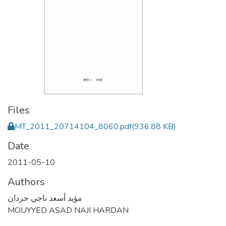
Files
MT_2011_20714104_8060.pdf
(936.88 KB)
Date
2011-05-10
Authors
مؤيد أسعد ناجي حردان
MOUYYED ASAD NAJI HARDAN