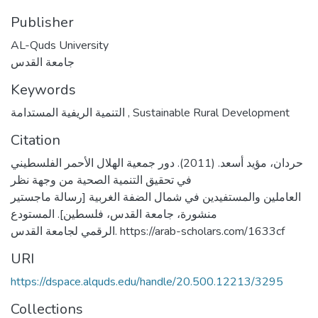
Publisher
AL-Quds University
جامعة القدس
Keywords
التنمية الريفية المستدامة
,
Sustainable Rural Development
Citation
حردان، مؤيد أسعد. (2011). دور جمعية الهلال الأحمر الفلسطيني
في تحقيق التنمية الصحية من وجهة نظر
العاملين والمستفيدين في شمال الضفة الغربية [رسالة ماجستير
منشورة، جامعة القدس، فلسطين]. المستودع
الرقمي لجامعة القدس. https://arab-scholars.com/1633cf
URI
https://dspace.alquds.edu/handle/20.500.12213/3295
Collections