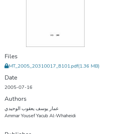
Files
MT_2005_20310017_8101.pdf
(1.36 MB)
Date
2005-07-16
Authors
عمار يوسف يعقوب الوحيدي
Ammar Yousef Yacub Al-Whaheidi