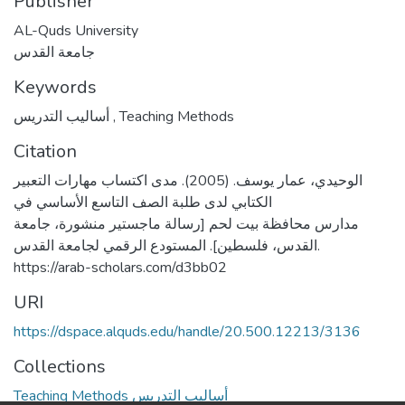
Publisher
AL-Quds University
جامعة القدس
Keywords
أساليب التدريس
,
Teaching Methods
Citation
الوحيدي، عمار يوسف. (2005). مدى اكتساب مهارات التعبير
الكتابي لدى طلبة الصف التاسع الأساسي في
مدارس محافظة بيت لحم [رسالة ماجستير منشورة، جامعة
القدس، فلسطين]. المستودع الرقمي لجامعة القدس.
https://arab-scholars.com/d3bb02
URI
https://dspace.alquds.edu/handle/20.500.12213/3136
Collections
Teaching Methods أساليب التدريس