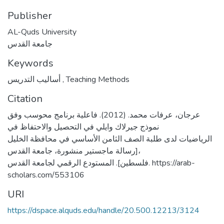
Publisher
AL-Quds University
جامعة القدس
Keywords
أساليب التدريس
,
Teaching Methods
Citation
عرجان، عرفات محمد. (2012). فاعلية برنامج محوسب وفق
نموذج جيرلاك وايلي في التحصيل والاحتفاظ في
الرياضيات لدى طلبة الصف الثامن الأساسي في محافظة الخليل
[رسالة ماجستير منشورة، جامعة القدس،
فلسطين]. المستودع الرقمي لجامعة القدس. https://arab-
scholars.com/553106
URI
https://dspace.alquds.edu/handle/20.500.12213/3124