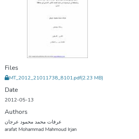
Files
MT_2012_21011738_8101.pdf
(2.23 MB)
Date
2012-05-13
Authors
عرفات محمد محمود عرجان
arafat Mohammad Mahmoud Irjan