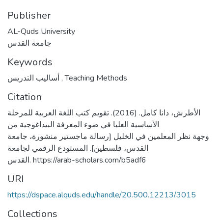
Publisher
AL-Quds University
جامعة القدس
Keywords
أساليب التدريس
,
Teaching Methods
Citation
الأطرش، دانا كامل. (2016). تقويم كتب اللغة العربية للمرحلة
الأساسية العليا في ضوء المعرفة البيداغوجية من
وجهة نظر المعلمين في الخليل [رسالة ماجستير منشورة، جامعة
القدس، فلسطين]. المستودع الرقمي لجامعة
القدس. https://arab-scholars.com/b5adf6
URI
https://dspace.alquds.edu/handle/20.500.12213/3015
Collections