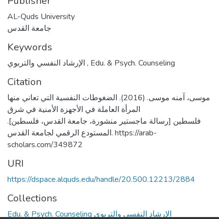
Publisher
AL-Quds University
جامعة القدس
Keywords
الإرشاد النفسي والتربوي
,
Edu. & Psych. Counseling
Citation
موسى، آمنه موسى. (2016). الضغوطات النفسية التي تعاني منها
المرأة العاملة في الأجهزة الأمنية في شرق
فلسطين [رسالة ماجستير منشورة، جامعة القدس، فلسطين].
المستودع الرقمي لجامعة القدس. https://arab-
scholars.com/349872
URI
https://dspace.alquds.edu/handle/20.500.12213/2884
Collections
Edu. & Psych. Counseling الإرشاد النفسي والتربوي