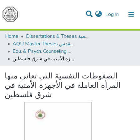
(current)
Log In
Communities & Collections
All of DSpace
Home
Dissertations & Theses الرسائل الجامعية
AQU Master Theses الرسائل الجامعية الخاصة بجامعة القدس
Edu. & Psych. Counseling الإرشاد النفسي والتربوي
الضغوطات النفسية التي تعاني منها المرأة العاملة في الأجهزة الأمنية في شرق فلسطين
الضغوطات النفسية التي تعاني منها
المرأة العاملة في الأجهزة الأمنية في
شرق فلسطين