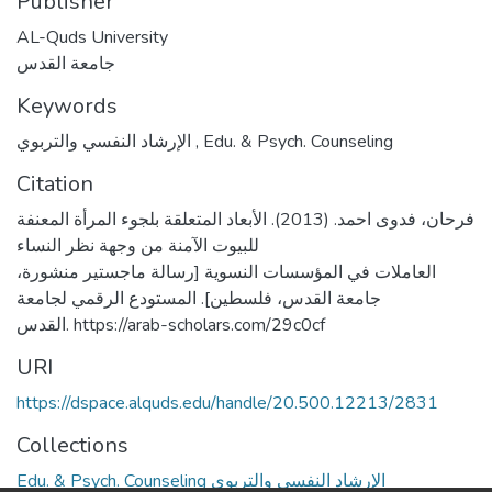
Publisher
AL-Quds University
جامعة القدس
Keywords
الإرشاد النفسي والتربوي
,
Edu. & Psych. Counseling
Citation
فرحان، فدوى احمد. (2013). الأبعاد المتعلقة بلجوء المرأة المعنفة
للبيوت الآمنة من وجهة نظر النساء
العاملات في المؤسسات النسوية [رسالة ماجستير منشورة،
جامعة القدس، فلسطين]. المستودع الرقمي لجامعة
القدس. https://arab-scholars.com/29c0cf
URI
https://dspace.alquds.edu/handle/20.500.12213/2831
Collections
Edu. & Psych. Counseling الإرشاد النفسي والتربوي