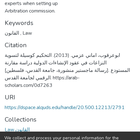
experts when setting up
Arbitration commission.
Keywords
القانون
,
Law
Citation
ابوعرقوب، اماني عزمي. (2013). التحكيم كوسيلة لتسوية
النزاعات في عقود الإنشاءات الدولية دراسة مقارنة
[رسالة ماجستير منشورة، جامعة القدس، فلسطين]. المستودع
الرقمي لجامعة القدس. https://arab-
scholars.com/0d7263
URI
https://dspace.alquds.edu/handle/20.500.12213/2791
Collections
Law القانون
We collect and process your personal information for the