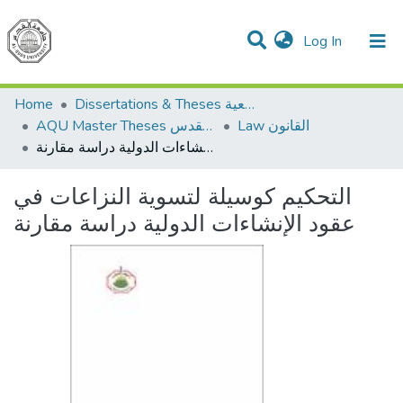
(current)
Log In
Communities & Collections
All of DSpace
Home
Dissertations & Theses الرسائل الجامعية
Law القانون
AQU Master Theses الرسائل الجامعية الخاصة بجامعة القدس
التحكيم كوسيلة لتسوية النزاعات في عقود الإنشاءات الدولية دراسة مقارنة
التحكيم كوسيلة لتسوية النزاعات في
عقود الإنشاءات الدولية دراسة مقارنة