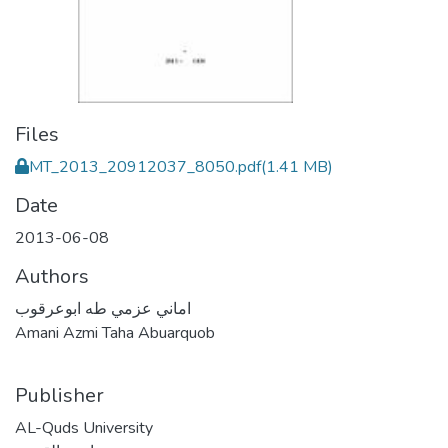
Files
MT_2013_20912037_8050.pdf
(1.41 MB)
Date
2013-06-08
Authors
اماني عزمي طه ابوعرقوب
Amani Azmi Taha Abuarquob
Publisher
AL-Quds University