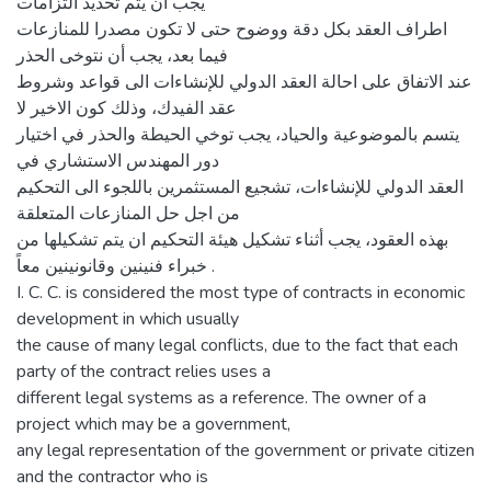
يجب ان يتم تحديد التزامات
اطراف العقد بكل دقة ووضوح حتى لا تكون مصدرا للمنازعات
فيما بعد، يجب أن نتوخى الحذر
عند الاتفاق على احالة العقد الدولي للإنشاءات الى قواعد وشروط
عقد الفيدك، وذلك كون الاخير لا
يتسم بالموضوعية والحياد، يجب توخي الحيطة والحذر في اختيار
دور المهندس الاستشاري في
العقد الدولي للإنشاءات، تشجيع المستثمرين باللجوء الى التحكيم
من اجل حل المنازعات المتعلقة
بهذه العقود، يجب أثناء تشكيل هيئة التحكيم ان يتم تشكيلها من
خبراء فنينين وقانونينين معاً .
I. C. C. is considered the most type of contracts in economic
development in which usually
the cause of many legal conflicts, due to the fact that each
party of the contract relies uses a
different legal systems as a reference. The owner of a
project which may be a government,
any legal representation of the government or private citizen
and the contractor who is