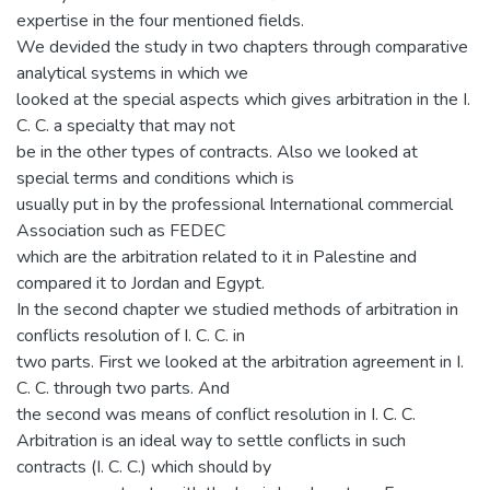
expertise in the four mentioned fields.
We devided the study in two chapters through comparative
analytical systems in which we
looked at the special aspects which gives arbitration in the I.
C. C. a specialty that may not
be in the other types of contracts. Also we looked at
special terms and conditions which is
usually put in by the professional International commercial
Association such as FEDEC
which are the arbitration related to it in Palestine and
compared it to Jordan and Egypt.
In the second chapter we studied methods of arbitration in
conflicts resolution of I. C. C. in
two parts. First we looked at the arbitration agreement in I.
C. C. through two parts. And
the second was means of conflict resolution in I. C. C.
Arbitration is an ideal way to settle conflicts in such
contracts (I. C. C.) which should by