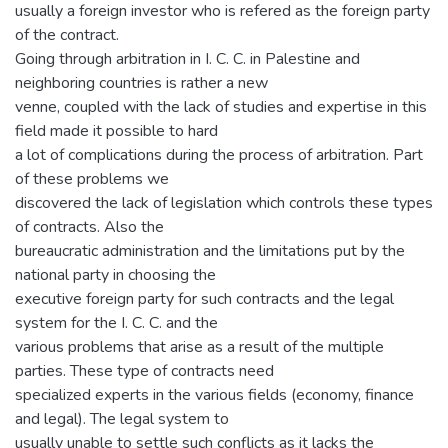
usually a foreign investor who is refered as the foreign party
of the contract.
Going through arbitration in I. C. C. in Palestine and
neighboring countries is rather a new
venne, coupled with the lack of studies and expertise in this
field made it possible to hard
a lot of complications during the process of arbitration. Part
of these problems we
discovered the lack of legislation which controls these types
of contracts. Also the
bureaucratic administration and the limitations put by the
national party in choosing the
executive foreign party for such contracts and the legal
system for the I. C. C. and the
various problems that arise as a result of the multiple
parties. These type of contracts need
specialized experts in the various fields (economy, finance
and legal). The legal system to
usually unable to settle such conflicts as it lacks the