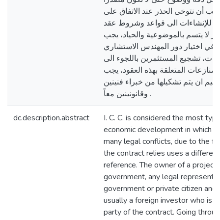
يجب أن نتوخى الحذر عند الاتفاق على
ولي للإنشاءات الى قواعد وشروط عقد
ير لا يتسم بالموضوعية والحياد، يجب
 في اختيار دور المهندس الاستشاري
اءات، تشجيع المستثمرين باللجوء الى
منازعات المتعلقة بهذه العقود، يجب
حكيم ان يتم تشكيلها من خبراء فنينين
وقانونينين معاً .
dc.description.abstract
I. C. C. is considered the most type
economic development in which us
many legal conflicts, due to the fa
the contract relies uses a differen
reference. The owner of a project
government, any legal representat
government or private citizen and 
usually a foreign investor who is r
party of the contract. Going through 