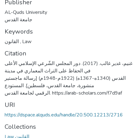
Publisher
AL-Quds University
جامعة القدس
Keywords
القانون
,
Law
Citation
غنيم، غدير غالب. (2017). دور المجلس الشّرعي الإسلامي الأعلى
في الحفاظ على التراث المعماري في مدينة
القدس (1340ه-1367ه) (1922م-1948م) [رسالة ماجستير
منشورة، جامعة القدس، فلسطين]. المستودع
الرقمي لجامعة القدس. https://arab-scholars.com/f7d9af
URI
https://dspace.alquds.edu/handle/20.500.12213/2716
Collections
Law القانون