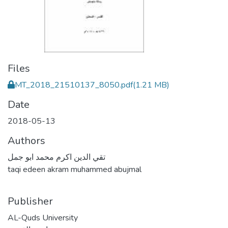
Files
MT_2018_21510137_8050.pdf
(1.21 MB)
Date
2018-05-13
Authors
تقي الدين اكرم محمد ابو جمل
taqi edeen akram muhammed abujmal
Publisher
AL-Quds University