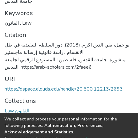
جامعة القدس
Keywords
القانون
,
Law
Citation
ابو جمل، تقي الدين اكرم. (2018). دور السلطة التنفيذية في ظل
الانقسام دراسة قانونية [رسالة ماجستير
منشورة، جامعة القدس، فلسطين]. المستودع الرقمي لجامعة
القدس. https://arab-scholars.com/2faee6
URI
https://dspace.alquds.edu/handle/20.500.12213/2693
Collections
Law القانون
We collect and process your personal information for the
Full item page
following purposes:
Authentication, Preferences,
Acknowledgement and Statistics
.