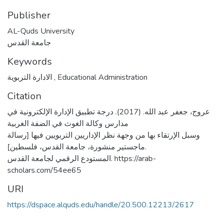
Publisher
AL-Quds University
جامعة القدس
Keywords
الادارة التربوية
,
Educational Administration
Citation
عروج، جعفر عبد الله. (2017). درجة تطبيق الإدارة الإلكترونية في
مدارس وكالة الغوث في الضفة الغربية
وسبل الإرتقاء بها من وجهة نظر الإداريين التربويين فيها [رسالة
ماجستير منشورة، جامعة القدس، فلسطين].
المستودع الرقمي لجامعة القدس. https://arab-
scholars.com/54ee65
URI
https://dspace.alquds.edu/handle/20.500.12213/2617