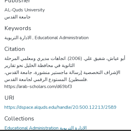
Publisher
AL-Quds University
جامعة القدس
Keywords
الادارة التربوية
,
Educational Administration
Citation
أبو عياش، شفيق علي. (2006). اتجاهات مديري ومعلمي المرحلة
الثانوية في محافظة الخليل نحو تقارير
الإشراف التخصصية [رسالة ماجستير منشورة، جامعة القدس،
فلسطين]. المستودع الرقمي لجامعة القدس.
https://arab-scholars.com/d69bf3
URI
https://dspace.alquds.edu/handle/20.500.12213/2589
Collections
Educational Administration الادارة التربوية