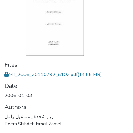
Files
MT_2006_20110792_8102.pdf
(14.55 MB)
Date
2006-01-03
Authors
ريم شحدة إسماعيل زامل
Reem Shihdeh Ismail Zamel