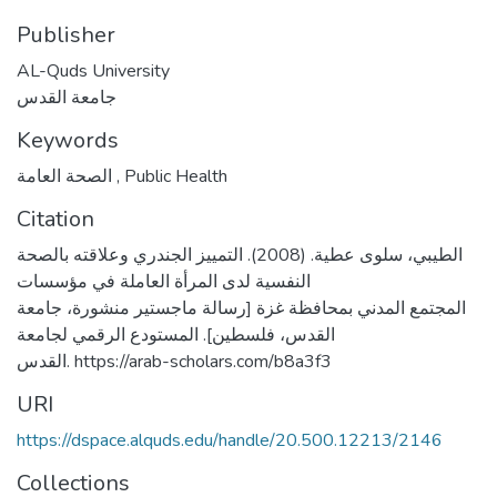
Publisher
AL-Quds University
جامعة القدس
Keywords
الصحة العامة
,
Public Health
Citation
الطيبي، سلوى عطية. (2008). التمييز الجندري وعلاقته بالصحة
النفسية لدى المرأة العاملة في مؤسسات
المجتمع المدني بمحافظة غزة [رسالة ماجستير منشورة، جامعة
القدس، فلسطين]. المستودع الرقمي لجامعة
القدس. https://arab-scholars.com/b8a3f3
URI
https://dspace.alquds.edu/handle/20.500.12213/2146
Collections