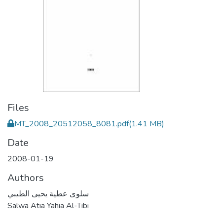
Files
MT_2008_20512058_8081.pdf
(1.41 MB)
Date
2008-01-19
Authors
سلوى عطية يحيى الطيبي
Salwa Atia Yahia Al-Tibi