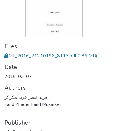
Files
MT_2016_21210196_8113.pdf
(2.86 MB)
Date
2016-03-07
Authors
فريد خضر فريد مكركر
Farid Khader Farid Mukarker
Publisher