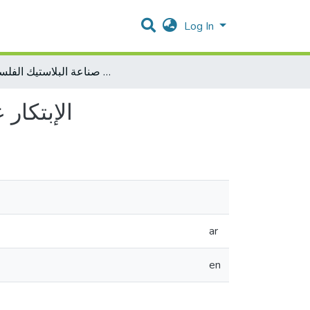
Log In
الإبتكار على المنتجات وطرق الإنتاج في صناعة البلاستيك الفلسطينية
الإبتكار
ar
en