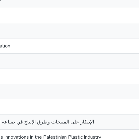
y
ation
الإبتكار على المنتجات وطرق الإنتاج في صناعة ا
 Innovations in the Palestinian Plastic Industry