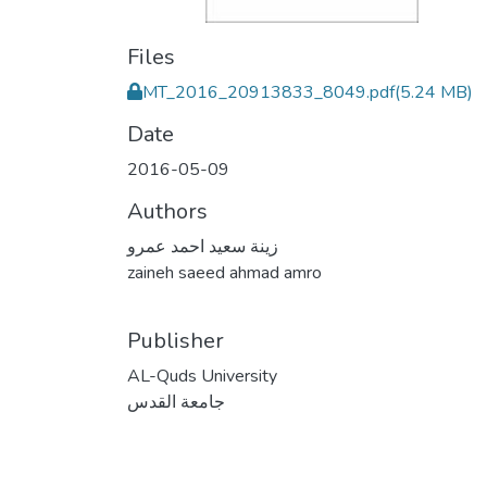
Files
MT_2016_20913833_8049.pdf
(5.24 MB)
Date
2016-05-09
Authors
زينة سعيد احمد عمرو
zaineh saeed ahmad amro
Publisher
AL-Quds University
جامعة القدس