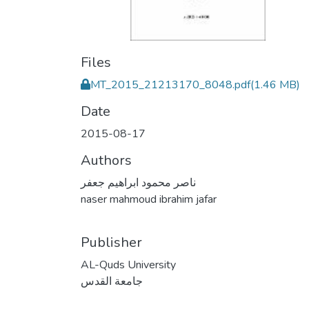
Files
MT_2015_21213170_8048.pdf
(1.46 MB)
Date
2015-08-17
Authors
ناصر محمود ابراهيم جعفر
naser mahmoud ibrahim jafar
Publisher
AL-Quds University
جامعة القدس