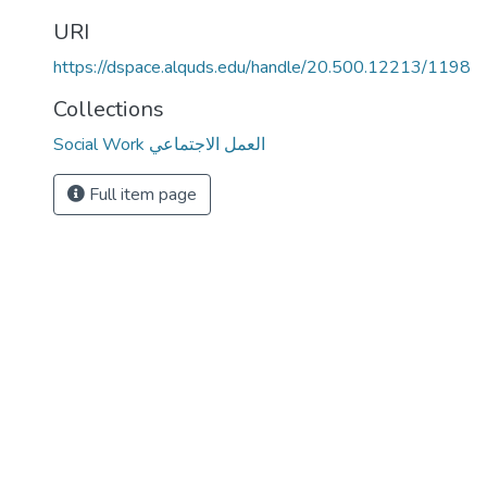
URI
https://dspace.alquds.edu/handle/20.500.12213/1198
Collections
Social Work العمل الاجتماعي
Full item page