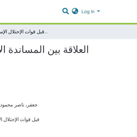
Log In
العلاقة بين المساندة الإجتماعية والخبرة الصادمة لدة أهالي البيوت المهدمة من قبل قوات الإحتلال الإسرائيلية
العلاقة بين المساندة ا
قبل قوات الإحتلال].