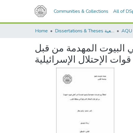
Communities & Collections
All of D
Home
Dissertations & Theses الرسائل الجامعية
لي البيوت المهدمة من قبل
قوات الإحتلال الإسرائيلية