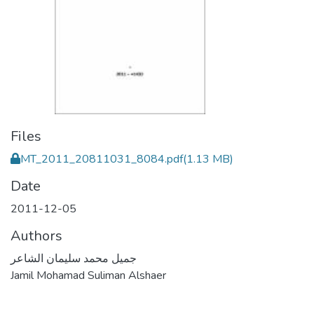
Files
MT_2011_20811031_8084.pdf
(1.13 MB)
Date
2011-12-05
Authors
جميل محمد سليمان الشاعر
Jamil Mohamad Suliman Alshaer