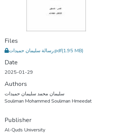
Files
رسالة سليمان حميدات.pdf
(1.95 MB)
Date
2025-01-29
Authors
سليمان محمد سليمان حميدات
Souliman Mohammed Souliman Hmeedat
Publisher
Al-Quds University