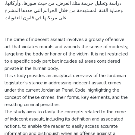
دراسة وتحليل جريمة هتك العرض، من حيث صورها، وأركانها،
وحماية الفئة المستهدفة من خلال الجرائم التي حددها المشرع
على مرتكبها في قانون العقوبات.
The crime of indecent assault involves a grossly offensive
act that violates morals and wounds the sense of modesty,
targeting the body or honor of the victim. It is not restricted
to a specific body part but includes all areas considered
private in the human body.
This study provides an analytical overview of the Jordanian
legislator’s stance in addressing indecent assault crimes
under the current Jordanian Penal Code, highlighting the
concept of these crimes, their forms, key elements, and the
resulting criminal penalties.
The study aims to clarify the concepts related to the crime
of indecent assault, including its definition and associated
notions, to enable the reader to easily access accurate
information and distinguish when an offense against a