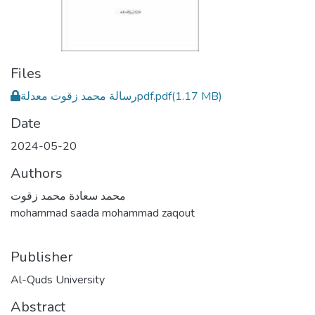
Files
رسالة محمد زقوت معدلةpdf.pdf
(1.17 MB)
Date
2024-05-20
Authors
محمد سعادة محمد زقوت
mohammad saada mohammad zaqout
Publisher
Al-Quds University
Abstract