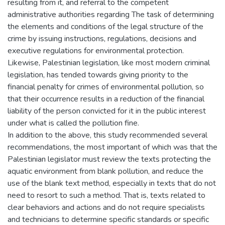
resulting from it, and referral to the competent
administrative authorities regarding The task of determining
the elements and conditions of the legal structure of the
crime by issuing instructions, regulations, decisions and
executive regulations for environmental protection.
Likewise, Palestinian legislation, like most modern criminal
legislation, has tended towards giving priority to the
financial penalty for crimes of environmental pollution, so
that their occurrence results in a reduction of the financial
liability of the person convicted for it in the public interest
under what is called the pollution fine.
In addition to the above, this study recommended several
recommendations, the most important of which was that the
Palestinian legislator must review the texts protecting the
aquatic environment from blank pollution, and reduce the
use of the blank text method, especially in texts that do not
need to resort to such a method. That is, texts related to
clear behaviors and actions and do not require specialists
and technicians to determine specific standards or specific