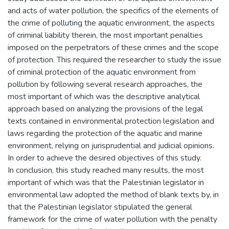
and acts of water pollution, the specifics of the elements of
the crime of polluting the aquatic environment, the aspects
of criminal liability therein, the most important penalties
imposed on the perpetrators of these crimes and the scope
of protection. This required the researcher to study the issue
of criminal protection of the aquatic environment from
pollution by following several research approaches, the
most important of which was the descriptive analytical
approach based on analyzing the provisions of the legal
texts contained in environmental protection legislation and
laws regarding the protection of the aquatic and marine
environment, relying on jurisprudential and judicial opinions.
In order to achieve the desired objectives of this study.
In conclusion, this study reached many results, the most
important of which was that the Palestinian legislator in
environmental law adopted the method of blank texts by, in
that the Palestinian legislator stipulated the general
framework for the crime of water pollution with the penalty