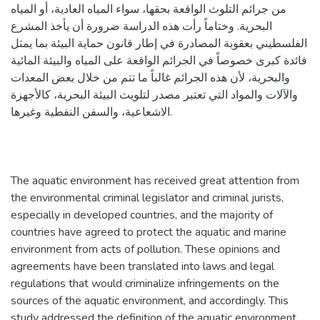
من جرائم التلوث الواقعة بحقها، سواء المياه العادية، أو المياه
البحرية. وختاماً رأت هذه الدراسة ضرورة أن يأخذ المشرع
الفلسطيني بعقوبة المصادرة في إطار قانون حماية البيئة بما يمثل
فائدة كبرى خصوصاً في الجرائم الواقعة على المياه والبيئة المائية
والبحرية، لأن هذه الجرائم غالباً ما تتم من خلال بعض المعدات
والآلات والمواد التي تعتبر مصدر لتلويث البيئة البحرية، كالأجهزة
الاشعاعية، والسفن النفطية وغيرها.
The aquatic environment has received great attention from
the environmental criminal legislator and criminal jurists,
especially in developed countries, and the majority of
countries have agreed to protect the aquatic and marine
environment from acts of pollution. These opinions and
agreements have been translated into laws and legal
regulations that would criminalize infringements on the
sources of the aquatic environment, and accordingly. This
study addressed the definition of the aquatic environment