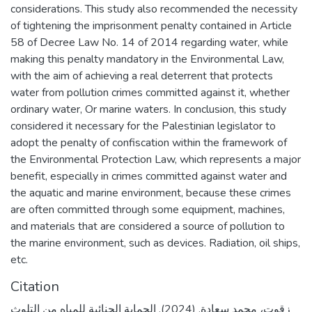
considerations. This study also recommended the necessity
of tightening the imprisonment penalty contained in Article
58 of Decree Law No. 14 of 2014 regarding water, while
making this penalty mandatory in the Environmental Law,
with the aim of achieving a real deterrent that protects
water from pollution crimes committed against it, whether
ordinary water, Or marine waters. In conclusion, this study
considered it necessary for the Palestinian legislator to
adopt the penalty of confiscation within the framework of
the Environmental Protection Law, which represents a major
benefit, especially in crimes committed against water and
the aquatic and marine environment, because these crimes
are often committed through some equipment, machines,
and materials that are considered a source of pollution to
the marine environment, such as devices. Radiation, oil ships,
etc.
Citation
زقوت، محمد سعادة. (2024). الحماية الجنائبة للمياه من التلوث