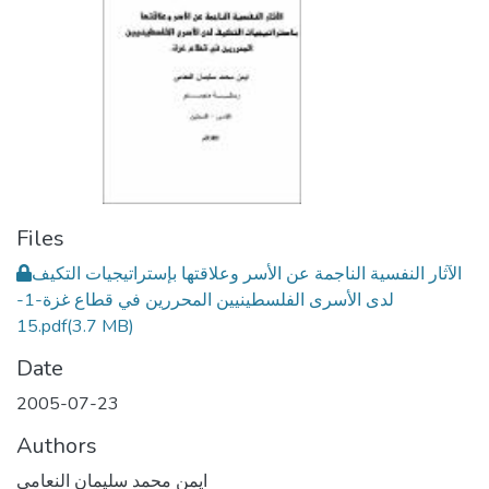
Files
الآثار النفسية الناجمة عن الأسر وعلاقتها بإستراتيجيات التكيف
لدى الأسرى الفلسطينيين المحررين في قطاع غزة-1-
15.pdf
(3.7 MB)
Date
2005-07-23
Authors
ايمن محمد سليمان النعامي