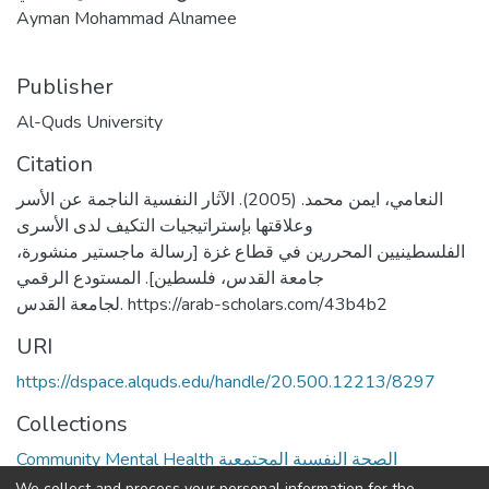
Ayman Mohammad Alnamee
Publisher
Al-Quds University
Citation
النعامي، ايمن محمد. (2005). الآثار النفسية الناجمة عن الأسر
وعلاقتها بإستراتيجيات التكيف لدى الأسرى
الفلسطينيين المحررين في قطاع غزة [رسالة ماجستير منشورة،
جامعة القدس، فلسطين]. المستودع الرقمي
لجامعة القدس. https://arab-scholars.com/43b4b2
URI
https://dspace.alquds.edu/handle/20.500.12213/8297
Collections
Community Mental Health الصحة النفسية المجتمعية
We collect and process your personal information for the