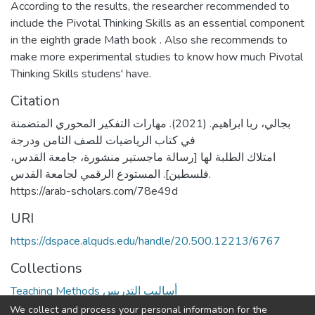
According to the results, the researcher recommended to
include the Pivotal Thinking Skills as an essential component
in the eighth grade Math book . Also she recommends to
make more experimental studies to know how much Pivotal
Thinking Skills studens' have.
Citation
بجالي، ربا ابراهيم. (2021). مهارات التفكير المحوري المتضمنة
في كتاب الرياضيات للصف الثامن ودرجة
امتلاك الطلبة لها [رسالة ماجستير منشورة، جامعة القدس،
فلسطين]. المستودع الرقمي لجامعة القدس.
https://arab-scholars.com/78e49d
URI
https://dspace.alquds.edu/handle/20.500.12213/6767
Collections
Teaching Methods أساليب التدريس
We collect and process your personal information for the