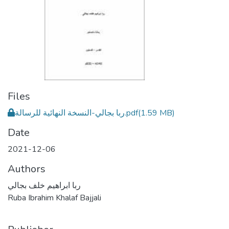
Files
ربا بجالي-النسخة النهائية للرسالة.pdf
(1.59 MB)
Date
2021-12-06
Authors
ربا ابراهيم خلف بجالي
Ruba Ibrahim Khalaf Bajjali