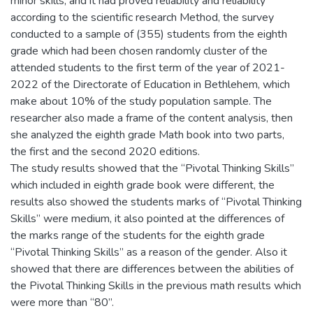
minor skills, and it had proved reliability and reliability
according to the scientific research Method, the survey
conducted to a sample of (355) students from the eighth
grade which had been chosen randomly cluster of the
attended students to the first term of the year of 2021-
2022 of the Directorate of Education in Bethlehem, which
make about 10% of the study population sample. The
researcher also made a frame of the content analysis, then
she analyzed the eighth grade Math book into two parts,
the first and the second 2020 editions.
The study results showed that the “Pivotal Thinking Skills”
which included in eighth grade book were different, the
results also showed the students marks of “Pivotal Thinking
Skills” were medium, it also pointed at the differences of
the marks range of the students for the eighth grade
“Pivotal Thinking Skills” as a reason of the gender. Also it
showed that there are differences between the abilities of
the Pivotal Thinking Skills in the previous math results which
were more than “80”.