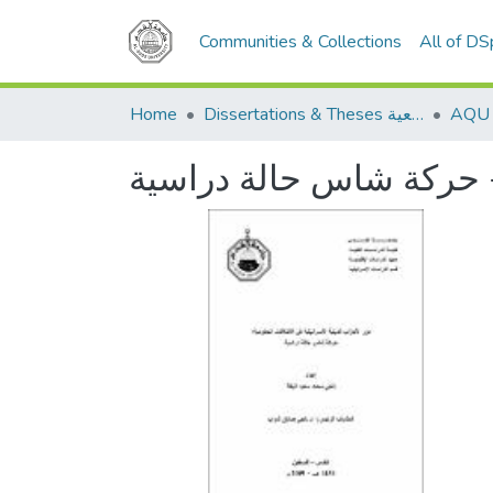
Communities & Collections
All of D
Dissertations & Theses الرسائل الجامعية
Home
ة - حركة شاس حالة دراسية