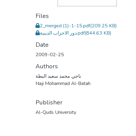
Files
2_merged (1)-1-15.pdf
(209.25 KB)
(844.63 KB)
دور الاحزاب الدينية.pdf
Date
2009-02-25
Authors
ناجي محمد سعيد البطة
Naji Mohammad Al-Batah
Publisher
Al-Quds University