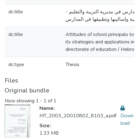
dc.title
المدارس في مديرية التربية والتعليم
جنسية واساليبها وتطبيقها في المدارس
dc.title
Attitudes of school principals tow
its strategies and applications in 
directorate of education / Hebron
dc.type
Thesis
Files
Original bundle
Now showing
1 - 1 of 1
Name:
MT_2003_20010802_8103_a.pdf
Down
load
Size:
1.33 MB