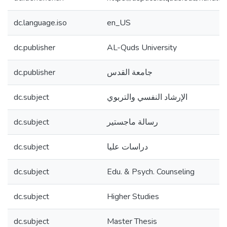
dc.language.iso
en_US
dc.publisher
AL-Quds University
dc.publisher
جامعة القدس
dc.subject
الإرشاد النفسي والتربوي
dc.subject
رسالة ماجستير
dc.subject
دراسات عليا
dc.subject
Edu. & Psych. Counseling
dc.subject
Higher Studies
dc.subject
Master Thesis