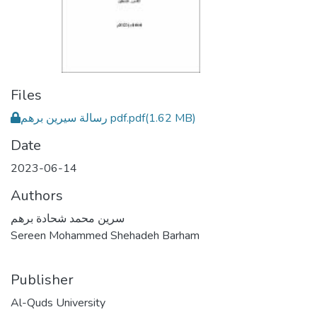
Files
رسالة سيرين برهم pdf.pdf
(1.62 MB)
Date
2023-06-14
Authors
سرين محمد شحادة برهم
Sereen Mohammed Shehadeh Barham
Publisher
Al-Quds University