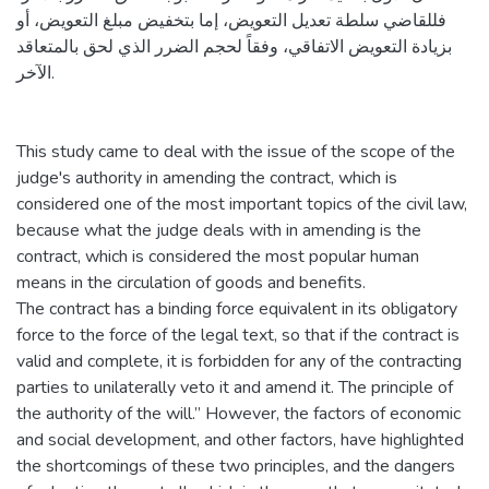
فللقاضي سلطة تعديل التعويض، إما بتخفيض مبلغ التعويض، أو
بزيادة التعويض الاتفاقي، وفقاً لحجم الضرر الذي لحق بالمتعاقد
الآخر.
This study came to deal with the issue of the scope of the
judge's authority in amending the contract, which is
considered one of the most important topics of the civil law,
because what the judge deals with in amending is the
contract, which is considered the most popular human
means in the circulation of goods and benefits.
The contract has a binding force equivalent in its obligatory
force to the force of the legal text, so that if the contract is
valid and complete, it is forbidden for any of the contracting
parties to unilaterally veto it and amend it. The principle of
the authority of the will.” However, the factors of economic
and social development, and other factors, have highlighted
the shortcomings of these two principles, and the dangers