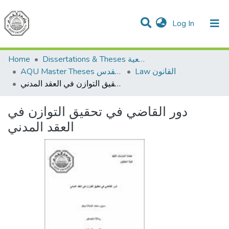
(current)
Log In
Communities & Collections
All of DSpace
Home
Dissertations & Theses الرسائل الجامعية
Law القانون
AQU Master Theses الرسائل الجامعية الخاصة بجامعة القدس
دور القاضي في تحقيق التوازن في العقد المدني
دور القاضي في تحقيق التوازن في
العقد المدني