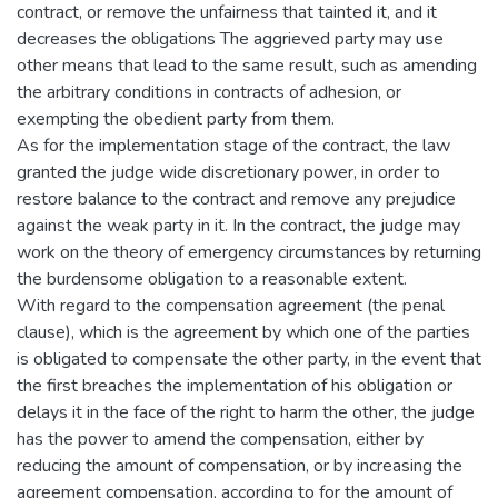
contract, or remove the unfairness that tainted it, and it
decreases the obligations The aggrieved party may use
other means that lead to the same result, such as amending
the arbitrary conditions in contracts of adhesion, or
exempting the obedient party from them.
As for the implementation stage of the contract, the law
granted the judge wide discretionary power, in order to
restore balance to the contract and remove any prejudice
against the weak party in it. In the contract, the judge may
work on the theory of emergency circumstances by returning
the burdensome obligation to a reasonable extent.
With regard to the compensation agreement (the penal
clause), which is the agreement by which one of the parties
is obligated to compensate the other party, in the event that
the first breaches the implementation of his obligation or
delays it in the face of the right to harm the other, the judge
has the power to amend the compensation, either by
reducing the amount of compensation, or by increasing the
agreement compensation, according to for the amount of