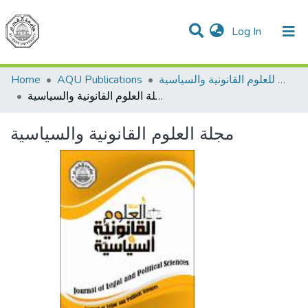
(current)
Log In
Communities & Collections
All of DSpace
مجلة القدس للعلوم القانونية والسياسية
AQU Publications
Home
مجلة العلوم القانونية والسياسية
مجلة العلوم القانونية والسياسية