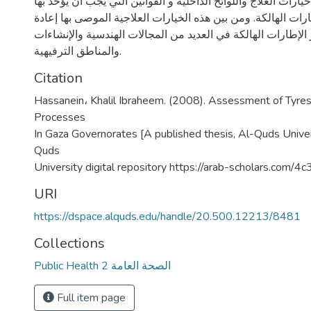
رات العلاج واللوائح الداخلية و القوانين التي يجب أن يؤخذ بها
ات الهالكة. ومن بين هذه الخيارات العلاجية الموصى بها إعادة
الإطارات الهالكة في العديد من المجالات الهندسية والإنشاءات
والمناطق الترفيهية.
Citation
Hassanein، Khalil Ibraheem. (2008). Assessment of Tyre
Processes
In Gaza Governorates [A published thesis, Al-Quds Univers
Quds
University digital repository https://arab-scholars.com/4
URI
https://dspace.alquds.edu/handle/20.500.12213/8481
Collections
Public Health 2 الصحة العامة
Full item page