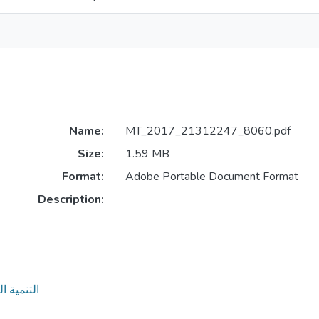
Name:
MT_2017_21312247_8060.pdf
Size:
1.59 MB
Format:
Adobe Portable Document Format
Description:
التنمية الريفية الم