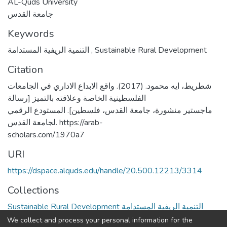
AL-Quds University
جامعة القدس
Keywords
التنمية الريفية المستدامة
,
Sustainable Rural Development
Citation
شطريط، ايه محمود. (2017). واقع الابداع الاداري في الجامعات
الفلسطينية الخاصة وعلاقته بالتميز [رسالة
ماجستير منشورة، جامعة القدس، فلسطين]. المستودع الرقمي
لجامعة القدس. https://arab-
scholars.com/1970a7
URI
https://dspace.alquds.edu/handle/20.500.12213/3314
Collections
Sustainable Rural Development التنمية الريفية المستدامة
We collect and process your personal information for the