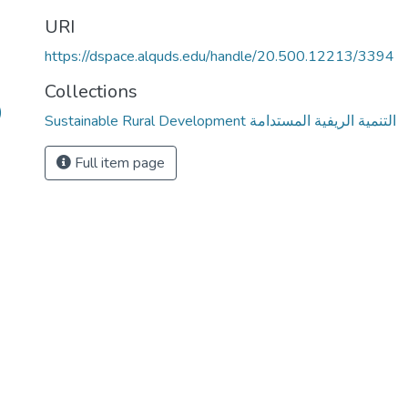
URI
https://dspace.alquds.edu/handle/20.500.12213/3394
Collections
)
Sustainable Rural Development التنمية الريفية المستدامة
Full item page