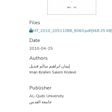
Files
MT_2010_20511088_8060.pdf
(968.35 KB
Date
2010-04-25
Authors
إيمان ابراهيم سالم قنديل
Iman Ibrahim Salem Kndeel
Publisher
AL-Quds University
جامعة القدس