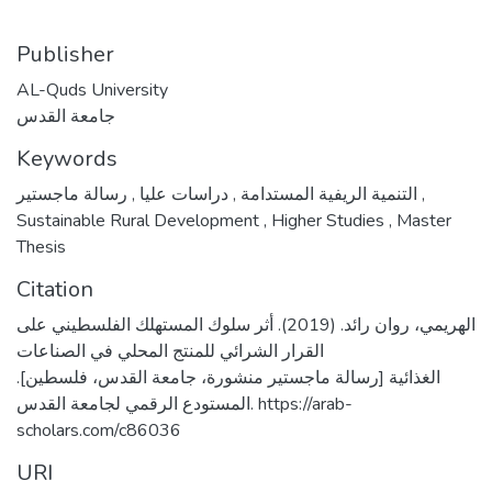
Publisher
AL-Quds University
جامعة القدس
Keywords
,
دراسات عليا
,
التنمية الريفية المستدامة
رسالة ماجستير
,
Sustainable Rural Development
,
Higher Studies
,
Master
Thesis
Citation
الهريمي، روان رائد. (2019). أثر سلوك المستهلك الفلسطيني على
القرار الشرائي للمنتج المحلي في الصناعات
الغذائية [رسالة ماجستير منشورة، جامعة القدس، فلسطين].
المستودع الرقمي لجامعة القدس. https://arab-
scholars.com/c86036
URI