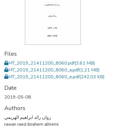
Files
MT_2019_21411200_8060.pdf
(3.61 MB)
MT_2019_21411200_8060_a.pdf
(1.21 MB)
MT_2019_21411200_8060_e.pdf
(242.03 KB)
Date
2019-05-08
Authors
روان رائد ابراهيم الهريمي
rawan raed ibrahem alhremi