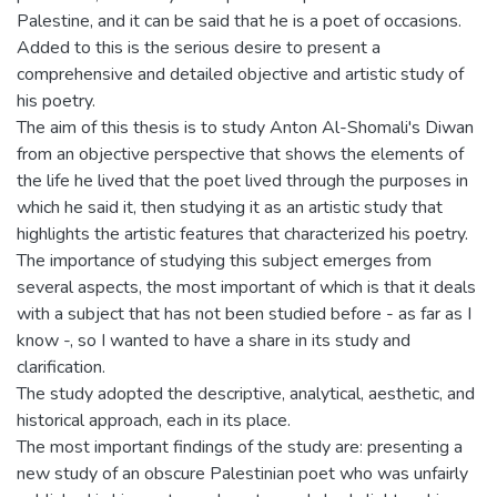
Palestine, and it can be said that he is a poet of occasions.
Added to this is the serious desire to present a
comprehensive and detailed objective and artistic study of
his poetry.
The aim of this thesis is to study Anton Al-Shomali's Diwan
from an objective perspective that shows the elements of
the life he lived that the poet lived through the purposes in
which he said it, then studying it as an artistic study that
highlights the artistic features that characterized his poetry.
The importance of studying this subject emerges from
several aspects, the most important of which is that it deals
with a subject that has not been studied before - as far as I
know -, so I wanted to have a share in its study and
clarification.
The study adopted the descriptive, analytical, aesthetic, and
historical approach, each in its place.
The most important findings of the study are: presenting a
new study of an obscure Palestinian poet who was unfairly