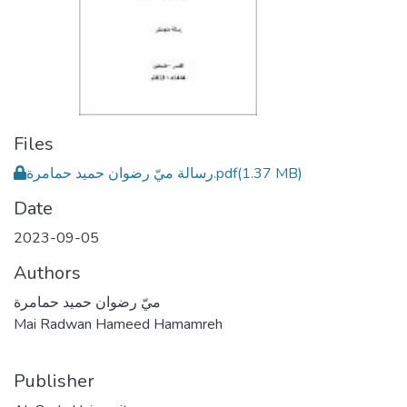
Files
رسالة ميّ رضوان حميد حمامرة.pdf
(1.37 MB)
Date
2023-09-05
Authors
ميّ رضوان حميد حمامرة
Mai Radwan Hameed Hamamreh
Publisher