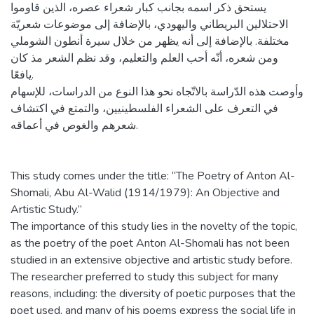
يستحق ذكر اسمه بجانب كبار شعراء عصره، الذين قاوموا
الاحتلالين البريطاني واليهودي، بالإضافة إلى موضوعات شعريّة
مختلفة. بالإضافة إلى أنه يظهر من خلال سيرة أنطون الشوملي
ومن شعره، أنّه أحب العلم والتعليم، وقد نظم الشعر مذ كان
يافعًا.
وأوصت هذه الدّراسة بالاتّجاه نحو هذا النوع من الدراسات، للإسهام
في التعرف على الشعراء الفلسطينيين، والتمتع في اكتشاف
شعرهم والغوص في أعماقه.
This study comes under the title: “The Poetry of Anton Al-
Shomali, Abu Al-Walid (1914/1979): An Objective and
Artistic Study.”
The importance of this study lies in the novelty of the topic,
as the poetry of the poet Anton Al-Shomali has not been
studied in an extensive objective and artistic study before.
The researcher preferred to study this subject for many
reasons, including: the diversity of poetic purposes that the
poet used, and many of his poems express the social life in