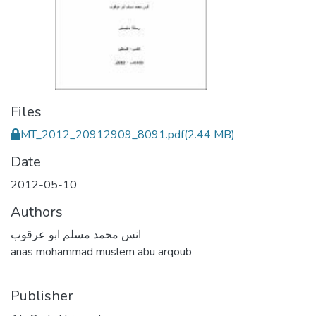
Files
MT_2012_20912909_8091.pdf
(2.44 MB)
Date
2012-05-10
Authors
انس محمد مسلم ابو عرقوب
anas mohammad muslem abu arqoub
Publisher