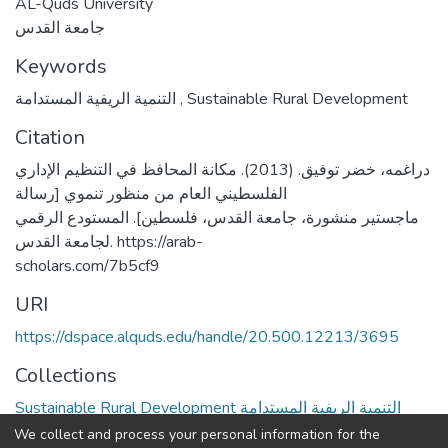
AL-Quds University
جامعة القدس
Keywords
التنمية الريفية المستدامة
,
Sustainable Rural Development
Citation
دراغمه، خضر توفيق. (2013). مكانة المحافظ في التنظيم الإداري
الفلسطيني العام من منظور تنموي [رسالة
ماجستير منشورة، جامعة القدس، فلسطين]. المستودع الرقمي
لجامعة القدس. https://arab-
scholars.com/7b5cf9
URI
https://dspace.alquds.edu/handle/20.500.12213/3695
Collections
Sustainable Rural Development التنمية الريفية المستدامة
We collect and process your personal information for the