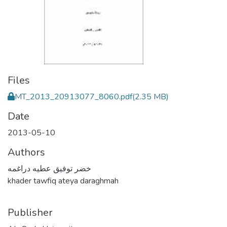
Files
MT_2013_20913077_8060.pdf
(2.35 MB)
Date
2013-05-10
Authors
خضر توفيق عطيه دراغمه
khader tawfiq ateya daraghmah
Publisher