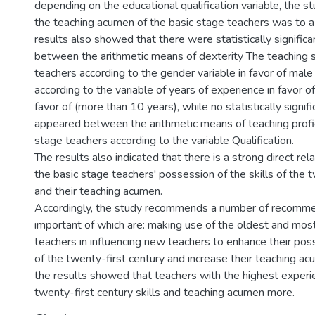
depending on the educational qualification variable, the s
the teaching acumen of the basic stage teachers was to a
results also showed that there were statistically significa
between the arithmetic means of dexterity The teaching sk
teachers according to the gender variable in favor of male
according to the variable of years of experience in favor o
favor of (more than 10 years), while no statistically signif
appeared between the arithmetic means of teaching prof
stage teachers according to the variable Qualification.
The results also indicated that there is a strong direct re
the basic stage teachers' possession of the skills of the 
and their teaching acumen.
Accordingly, the study recommends a number of recomme
important of which are: making use of the oldest and mos
teachers in influencing new teachers to enhance their poss
of the twenty-first century and increase their teaching a
the results showed that teachers with the highest exper
twenty-first century skills and teaching acumen more.