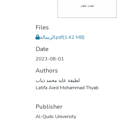
Files
الرسالة.pdf
(1.42 MB)
Date
2023-08-01
Authors
لطيفة عايد محمد ذياب
Latifa Aied Mohammad Thyab
Publisher
Al-Quds University