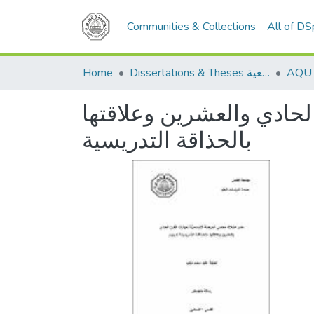
Communities & Collections
All of D
Home
Dissertations & Theses الرسائل الجامعية
لحادي والعشرين وعلاقتها
بالحذاقة التدريسية