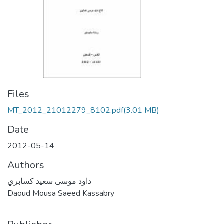
Files
MT_2012_21012279_8102.pdf
(3.01 MB)
Date
2012-05-14
Authors
داود موسى سعيد كسابري
Daoud Mousa Saeed Kassabry