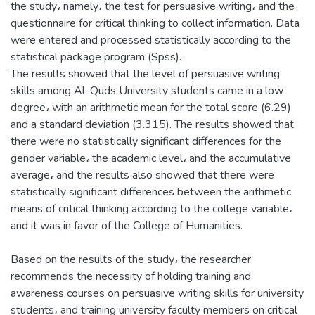
the study، namely، the test for persuasive writing، and the
questionnaire for critical thinking to collect information. Data
were entered and processed statistically according to the
statistical package program (Spss).
The results showed that the level of persuasive writing
skills among Al-Quds University students came in a low
degree، with an arithmetic mean for the total score (6.29)
and a standard deviation (3.315). The results showed that
there were no statistically significant differences for the
gender variable، the academic level، and the accumulative
average، and the results also showed that there were
statistically significant differences between the arithmetic
means of critical thinking according to the college variable،
and it was in favor of the College of Humanities.
Based on the results of the study، the researcher
recommends the necessity of holding training and
awareness courses on persuasive writing skills for university
students، and training university faculty members on critical