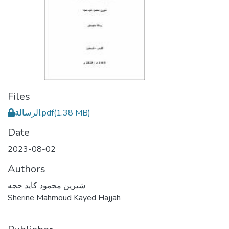
Files
(1.38 MB)
الرسالة.pdf
Date
2023-08-02
Authors
شيرين محمود كايد حجه
Sherine Mahmoud Kayed Hajjah