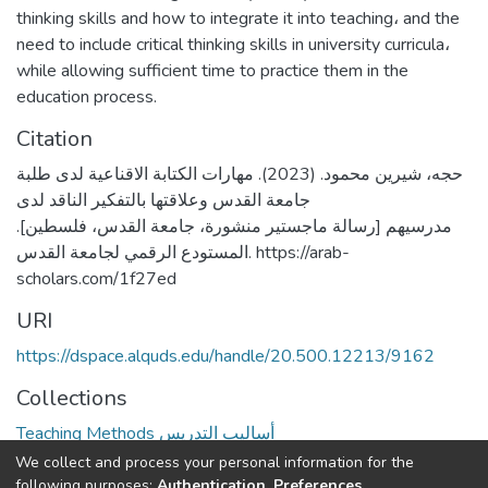
thinking skills and how to integrate it into teaching، and the
need to include critical thinking skills in university curricula،
while allowing sufficient time to practice them in the
education process.
Citation
حجه، شيرين محمود. (2023). مهارات الكتابة الاقناعية لدى طلبة
جامعة القدس وعلاقتها بالتفكير الناقد لدى
مدرسيهم [رسالة ماجستير منشورة، جامعة القدس، فلسطين].
المستودع الرقمي لجامعة القدس. https://arab-
scholars.com/1f27ed
URI
https://dspace.alquds.edu/handle/20.500.12213/9162
Collections
Teaching Methods أساليب التدريس
We collect and process your personal information for the
Full item page
following purposes:
Authentication, Preferences,