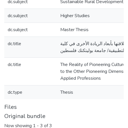
dc.subject
Sustainable Rural Development
dc.subject
Higher Studies
dc.subject
Master Thesis
dc.title
واقع الثقافة الريادية وعلاقتها بأبعاد 
المهن التطبيقية/ جامعة بوليتكنك ف
dc.title
The Reality of Pioneering Culture 
to the Other Pioneering Dimension
Applied Professions
dc.type
Thesis
Files
Original bundle
Now showing
1 - 3 of 3