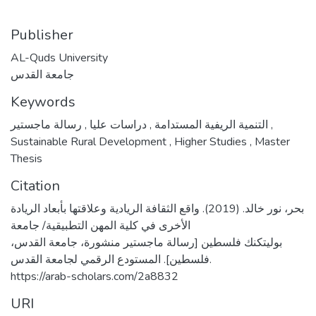
Publisher
AL-Quds University
جامعة القدس
Keywords
,
دراسات عليا
,
التنمية الريفية المستدامة
رسالة ماجستير
,
Sustainable Rural Development
,
Higher Studies
,
Master
Thesis
Citation
بحر، نور خالد. (2019). واقع الثقافة الريادية وعلاقتها بأبعاد الريادة
الأخرى في كلية المهن التطبيقية/ جامعة
بوليتكنك فلسطين [رسالة ماجستير منشورة، جامعة القدس،
فلسطين]. المستودع الرقمي لجامعة القدس.
https://arab-scholars.com/2a8832
URI