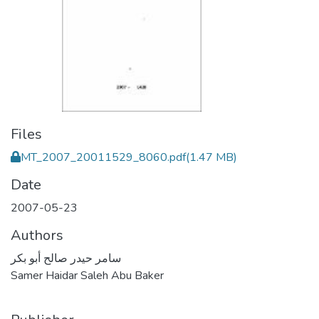
Files
MT_2007_20011529_8060.pdf
(1.47 MB)
Date
2007-05-23
Authors
سامر حيدر صالح أبو بكر
Samer Haidar Saleh Abu Baker