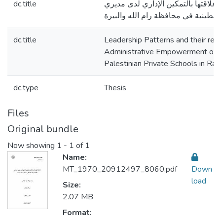
dc.title
 وعلاقتها بالتمكين الإداري لدى مديري
سطينية في محافظة رام الله والبيرة
dc.title
Leadership Patterns and their rela
Administrative Empowerment of Pr
Palestinian Private Schools in Ra
dc.type
Thesis
Files
Original bundle
Now showing
1 - 1 of 1
Name:
MT_1970_20912497_8060.pdf
Down
load
Size:
2.07 MB
Format: