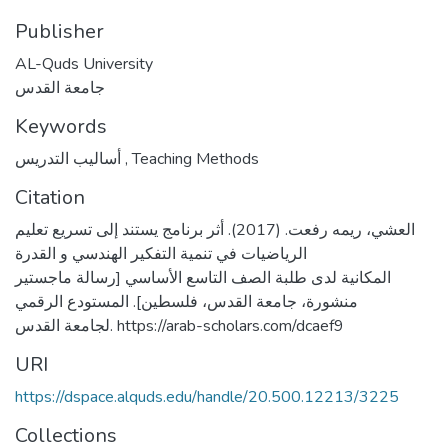
Publisher
AL-Quds University
جامعة القدس
Keywords
أساليب التدريس
,
Teaching Methods
Citation
العشي، ريمه رفعت. (2017). أثر برنامج يستند إلى تسريع تعليم
الرياضيات في تنمية التفكير الهندسي و القدرة
المكانية لدى طلبة الصف التاسع الأساسي [رسالة ماجستير
منشورة، جامعة القدس، فلسطين]. المستودع الرقمي
لجامعة القدس. https://arab-scholars.com/dcaef9
URI
https://dspace.alquds.edu/handle/20.500.12213/3225
Collections