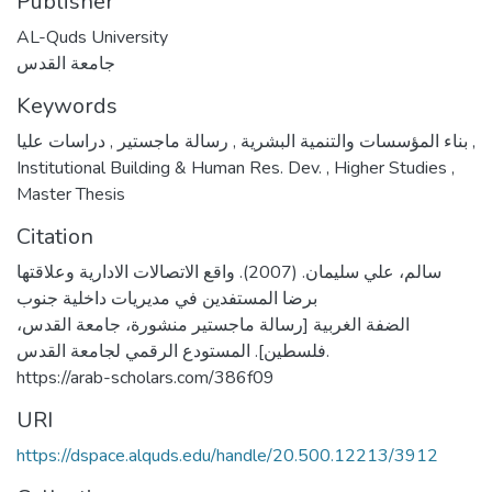
Publisher
AL-Quds University
جامعة القدس
Keywords
,
رسالة ماجستير
,
بناء المؤسسات والتنمية البشرية
دراسات عليا
,
Institutional Building & Human Res. Dev.
,
Higher Studies
,
Master Thesis
Citation
سالم، علي سليمان. (2007). واقع الاتصالات الادارية وعلاقتها
برضا المستفدين في مديريات داخلية جنوب
الضفة الغربية [رسالة ماجستير منشورة، جامعة القدس،
فلسطين]. المستودع الرقمي لجامعة القدس.
https://arab-scholars.com/386f09
URI
https://dspace.alquds.edu/handle/20.500.12213/3912