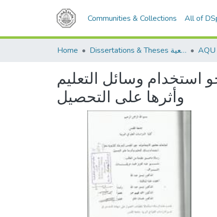
Communities & Collections
All of D
Home
Dissertations & Theses الرسائل الجامعية
و استخدام وسائل التعليم
وأثرها على التحصيل