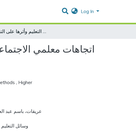
Log In
اتجاهات معلمي الاجتماعيات في القدس للمرحلة الثانوية نحو استخدام وسائل التعليم وأثرها على التحصيل
اتجاهات معلمي الاجتماعي
Methods
,
Higher
وسائل التعلي،