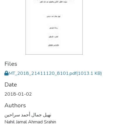
Files
MT_2018_21411120_8101.pdf
(1013.1 KB)
Date
2018-01-02
Authors
نهيل جمال أحمد سراحين
Nahil Jamal Ahmad Srahin