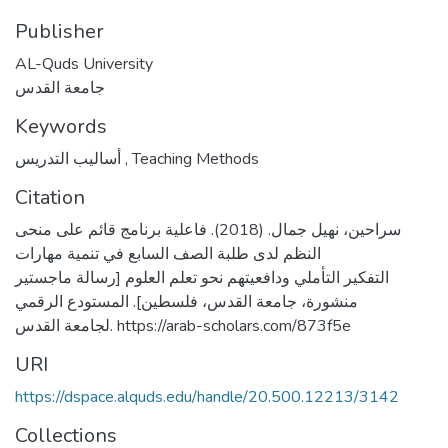
Publisher
AL-Quds University
جامعة القدس
Keywords
أساليب التدريس
,
Teaching Methods
Citation
سراحين، نهيل جمال. (2018). فاعلية برنامج قائم على منحى
النظم لدى طلبة الصف السابع في تنمية مهارات
التفكير التأملي ودافعيتهم نحو تعلم العلوم [رسالة ماجستير
منشورة، جامعة القدس، فلسطين]. المستودع الرقمي
لجامعة القدس. https://arab-scholars.com/873f5e
URI
https://dspace.alquds.edu/handle/20.500.12213/3142
Collections