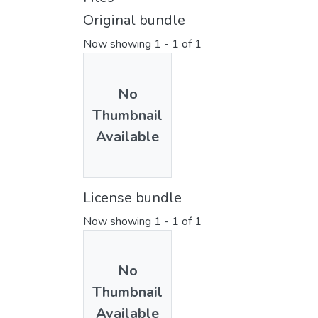
Original bundle
Now showing
1 - 1 of 1
No
Thumbnail
Available
License bundle
Now showing
1 - 1 of 1
No
Thumbnail
Available