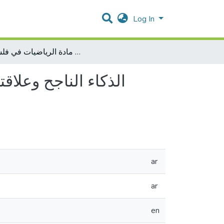
Log In
الذكاء الناجح وعلاقته بالقوة الرياضية لدى طلبة الصف العاشر الأساسي في مادة الرياضيات في فلسطين
الذكاء الناجح وعلاق
ar
ar
en