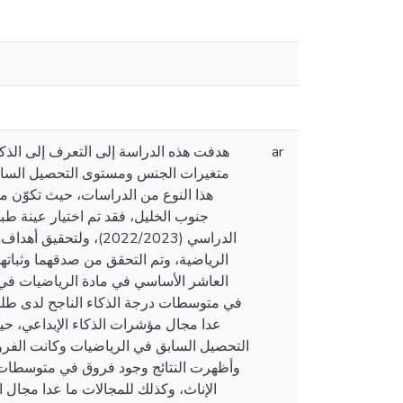
هدفت هذه الدراسة إلى التعرف إلى الذك
ar
متغيرات الجنس ومستوى التحصيل السابق ف
الدراسي (2022/2023)، 
الرياضية، وتم التحقق من صدقهما وثباته
في متوسطات درجة الذكاء الناجح لدى طلب
عدا مجال مؤشرات الذكاء الإبداعي، حي
وأظهرت النتائج وجود فروق في متوسطات 
الإناث، وكذلك للمجالات ما عدا مجال