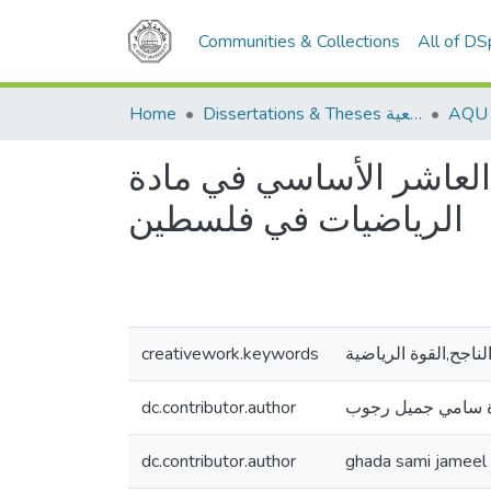
Communities & Collections
All of D
Home
Dissertations & Theses الرسائل الجامعية
 العاشر الأساسي في مادة
الرياضيات في فلسطين
creativework.keywords
الناجح,القوة الرياضية
dc.contributor.author
ة سامي جميل رجوب
dc.contributor.author
ghada sami jameel 