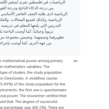
الرياضيات في فلسطين تعزى لمتغير التّحصي
الرياضية لدى طلبة الصف العاشر الأساسي ف
الرياضية، وكذلك لجميع المجالات، والعك
التدريس التي يتّبعها المعلم في تدريسه 
تربوياً وحياتياً، كما أوصت الباحثة
تطويرهما وتنميتهما، وتضمين مجموعة من ا
من جهة أخرى، كما أوصت بإجراء ال
 the mathematical power among primary
en
 in mathematics variables. The
s type of studies, the study population
Directorate. A stratified, cluster
5.49%) of the study population for the
ruments, the first one is questionnaire
cal power. The researcher verified their
howed that: The degree of successful
the percentage was (66.1%). There are