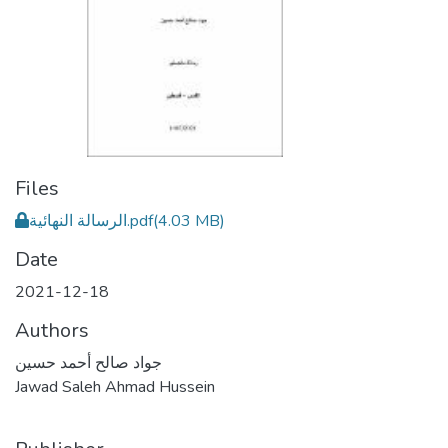
Files
الرسالة النهائية.pdf
(4.03 MB)
Date
2021-12-18
Authors
جواد صالح أحمد حسين
Jawad Saleh Ahmad Hussein