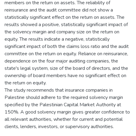
members on the return on assets. The reliability of
reinsurance and the audit committee did not show a
statistically significant effect on the return on assets. The
results showed a positive, statistically significant impact of
the solvency margin and company size on the return on
equity. The results indicate a negative, statistically
significant impact of both the claims loss ratio and the audit
committee on the return on equity. Reliance on reinsurance,
dependence on the four major auditing companies, the
state's legal system, size of the board of directors, and the
ownership of board members have no significant effect on
the return on equity.
The study recommends that insurance companies in
Palestine should adhere to the required solvency margin
specified by the Palestinian Capital Market Authority at
150%. A good solvency margin gives greater confidence to
all relevant authorities, whether for current and potential
clients, lenders, investors, or supervisory authorities.