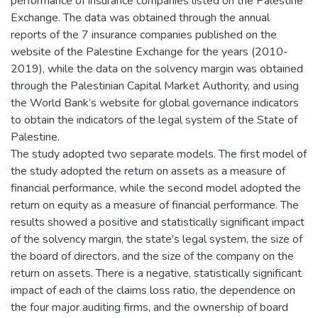
performance of insurance companies listed on the Palestine
Exchange. The data was obtained through the annual
reports of the 7 insurance companies published on the
website of the Palestine Exchange for the years (2010-
2019), while the data on the solvency margin was obtained
through the Palestinian Capital Market Authority, and using
the World Bank’s website for global governance indicators
to obtain the indicators of the legal system of the State of
Palestine.
The study adopted two separate models. The first model of
the study adopted the return on assets as a measure of
financial performance, while the second model adopted the
return on equity as a measure of financial performance. The
results showed a positive and statistically significant impact
of the solvency margin, the state's legal system, the size of
the board of directors, and the size of the company on the
return on assets. There is a negative, statistically significant
impact of each of the claims loss ratio, the dependence on
the four major auditing firms, and the ownership of board