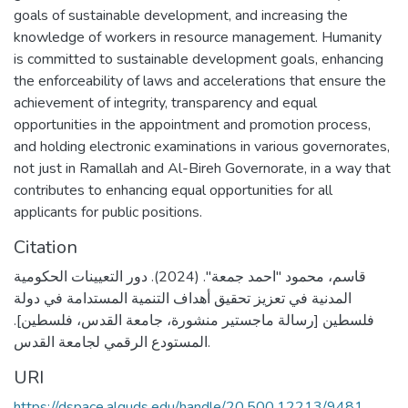
goals of sustainable development, and increasing the
knowledge of workers in resource management. Humanity
is committed to sustainable development goals, enhancing
the enforceability of laws and accelerations that ensure the
achievement of integrity, transparency and equal
opportunities in the appointment and promotion process,
and holding electronic examinations in various governorates,
not just in Ramallah and Al-Bireh Governorate, in a way that
contributes to enhancing equal opportunities for all
applicants for public positions.
Citation
قاسم، محمود "احمد جمعة". (2024). دور التعيينات الحكومية
المدنية في تعزيز تحقيق أهداف التنمية المستدامة في دولة
فلسطين [رسالة ماجستير منشورة، جامعة القدس، فلسطين].
المستودع الرقمي لجامعة القدس.
URI
https://dspace.alquds.edu/handle/20.500.12213/9481