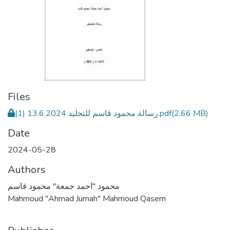
Files
رسالة محمود قاسم للتجليد 13.6.2024 (1).pdf
(2.66 MB)
Date
2024-05-28
Authors
محمود "احمد جمعة" محمود قاسم
Mahmoud "Ahmad Jumah" Mahmoud Qasem