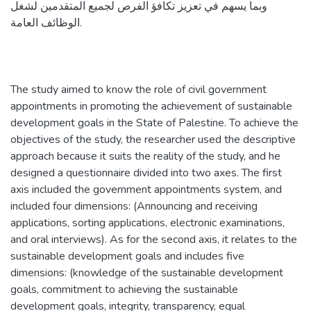
وبما يسهم في تعزيز تكافؤ الفرص لجميع المتقدمين لشغل
الوظائف العامة.
The study aimed to know the role of civil government
appointments in promoting the achievement of sustainable
development goals in the State of Palestine. To achieve the
objectives of the study, the researcher used the descriptive
approach because it suits the reality of the study, and he
designed a questionnaire divided into two axes. The first
axis included the government appointments system, and
included four dimensions: (Announcing and receiving
applications, sorting applications, electronic examinations,
and oral interviews). As for the second axis, it relates to the
sustainable development goals and includes five
dimensions: (knowledge of the sustainable development
goals, commitment to achieving the sustainable
development goals, integrity, transparency, equal