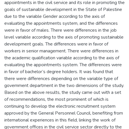
appointments in the civil service and its role in promoting the
goals of sustainable development in the State of Palestine
due to the variable Gender according to the axis of
evaluating the appointments system, and the differences
were in favor of males. There were differences in the job
level variable according to the axis of promoting sustainable
development goals. The differences were in favor of
workers in senior management. There were differences in
the academic qualification variable according to the axis of
evaluating the appointments system. The differences were
in favor of bachelor’s degree holders. It was found that
there were differences depending on the variable type of
government department in the two dimensions of the study.
Based on the above results, the study came out with a set
of recommendations, the most prominent of which is
continuing to develop the electronic recruitment system
approved by the General Personnel Council, benefiting from
international experiences in this field, linking the work of
government offices in the civil service sector directly to the