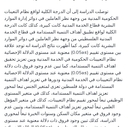
توصلت الدراسة إلى أن الدرجة الكلية لواقع نظام التعينات
الحكومية المدنية من وجهة نظر العاملين في دوائر إدارة الموارد
البشرية قطاع الخدمة المدنية كانت كبيرة، كذلك كانت الدرجة
الكلية لواقع تطبيق أهداف التنمية المستدامة في قطاع الخدمة
المدنية الفلسطيني من وجهة نظر العاملين في دوائر الموارد
البشرية كانت كبيرة، كما أظهرت نتائج الدراسة انه توجد علاقة
معنوية عند مستوى الدلالة الإحصائية (0.05a≤) بين مستوى تقييم
نظام التعيينات الحكومية في الخدمة المدنية وبين تعزيز تحقيق
اهداف التنمية المستدامة، كما تبين عدم وجود فروق ذات دلالة
معنوية عند مستوى الدلالة الاحصائية (0.05a≤) في مستوى تقييم
نظام التعيينات في الخدمة المدنية ودورها في تعزيز اهداف التنمية
المستدامة في دولة فلسطين تعزى لمتغير الجنس تبعا لمحور
تعزيز اهداف التنمية المستدامة، كذلك في متغير المستوى
الوظيفي تبعاً لمحور تقييم نظام التعيينات، كذلك في متغير المؤهل
العلمي تبعاً لمحور تعزيز أهداف التنمية المستدامة، وتبين عدم
وجود فروق في متغير مكان السكن وسنوات الخبرة تبعاً لمحوري
الدراسة، كذلك تبين وجود فروق ذات دلالة معنوية عند مستوى