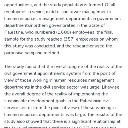
opportunities), and the study population is formed. Of all
employees in senior, middle, and lower management in
human resources management departments in government
departments/northern governorates in the State of
Palestine, who numbered (1,600) employees, the final
sample for the study reached (357) employees on whom
this study was conducted, and the researcher used the
purposive sampling method.
The study found that the overall degree of the reality of the
civil government appointments system from the point of
view of those working in human resources management
departments in the civil service sector was large. Likewise,
the overall degree of the reality of implementing the
sustainable development goals in the Palestinian civil
service sector from the point of view of those working in
human resources departments was large. The results of the
study also showed that there is a significant relationship at