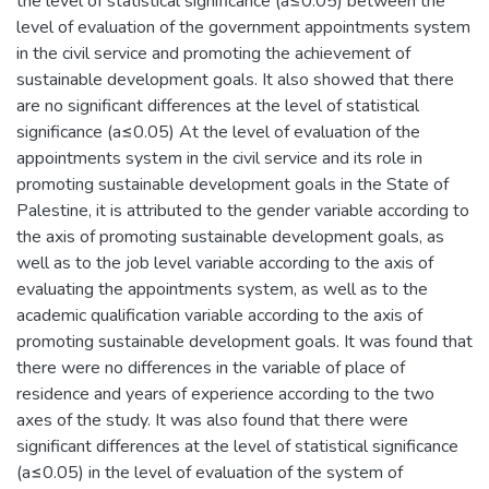
the level of statistical significance (a≤0.05) between the
level of evaluation of the government appointments system
in the civil service and promoting the achievement of
sustainable development goals. It also showed that there
are no significant differences at the level of statistical
significance (a≤0.05) At the level of evaluation of the
appointments system in the civil service and its role in
promoting sustainable development goals in the State of
Palestine, it is attributed to the gender variable according to
the axis of promoting sustainable development goals, as
well as to the job level variable according to the axis of
evaluating the appointments system, as well as to the
academic qualification variable according to the axis of
promoting sustainable development goals. It was found that
there were no differences in the variable of place of
residence and years of experience according to the two
axes of the study. It was also found that there were
significant differences at the level of statistical significance
(a≤0.05) in the level of evaluation of the system of