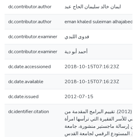
dc.contributor.author
ايمان خالد سليمان الحاج عبد
dc.contributor.author
eman khaled suleiman alhajabed
dc.contributor.examiner
فدوى اللبدي
dc.contributor.examiner
أحمد أبو دية
dc.date.accessioned
2018-10-15T07:16:23Z
dc.date.available
2018-10-15T07:16:23Z
dc.date.issued
2012-07-15
dc.identifier.citation
الحاج عبد، ايمان خالد. (2012). تقييم البرامج المقدمة من
ني للأسر الفقيرة التي ترأسها امرأة
ن [رسالة ماجستير منشورة، جامعة
]. المستودع الرقمي لجامعة القدس