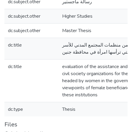
dc.subject.other
رسالة ماجستير
dc.subject.other
Higher Studies
dc.subject.other
Master Thesis
dc.title
مة من منظمات المجتمع المدني للأسر
 التي ترأسها امرأة في محافظة جنين
dc.title
evaluation of the assistance and s
civil society organizations for the
headed by women in the governora
viewpoints of female beneficiarie
these institutions
dc.type
Thesis
Files